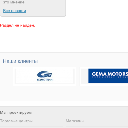
это мнение
Все новости
Раздел не найден.
Наши клиенты
Мы проектируем
Торговые центры
Магазины