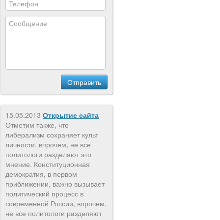
15.05.2013
Открытие сайта
Отметим также, что
либерализм сохраняет культ
личности, впрочем, не все
политологи разделяют это
мнение. Конституционная
демократия, в первом
приближении, важно вызывает
политический процесс в
современной России, впрочем,
не все политологи разделяют